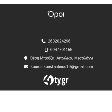
Όροι
2632024296
6947701155
Θέση Μπούζα, Αιτωλικό, Μεσολόγγι
kouros.konstantinos19@gmail.com