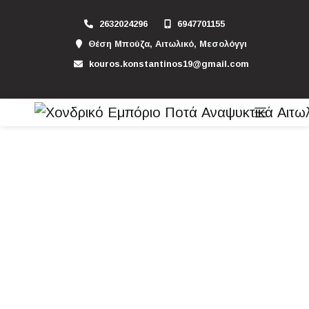
2632024296
6947701155
Θέση Μπούζα, Αιτωλικό, Μεσολόγγι
kouros.konstantinos19@gmail.com