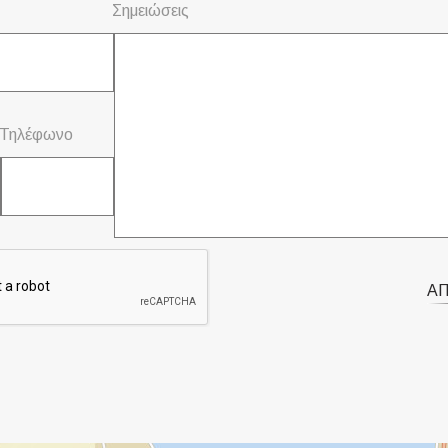
Σημειώσεις
Τηλέφωνο
Α